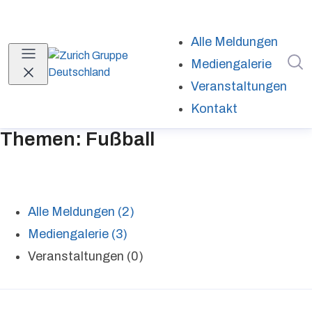
Alle Meldungen
I
Mediengalerie
Veranstaltungen
Kontakt
Themen: Fußball
Alle Meldungen (2)
Mediengalerie (3)
Veranstaltungen (0)