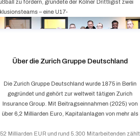
ßball zu fördern, gründete der Kölner Drittligist zwei
nklusionsteams – eine U17-
Über die Zurich Gruppe Deutschland
Die Zurich Gruppe Deutschland wurde 1875 in Berlin
gegründet und gehört zur weltweit tätigen Zurich
Insurance Group. Mit Beitragseinnahmen (2025) von
über 6,2 Milliarden Euro, Kapitalanlagen von mehr als
52 Milliarden EUR und rund 5.300 Mitarbeitenden zählt