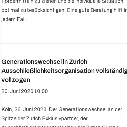
Fördermitteln zu ziehen und die individuelle Situation
optimal zu berücksichtigen. Eine gute Beratung hilft i
jedem Fall.
Generationswechsel in Zurich
Ausschließlichkeitsorganisation vollständi
vollzogen
26. Juni 2026 10:00
Köln, 26. Juni 2026: Der Generationswechsel an der
Spitze der Zurich Exklusivpartner, der