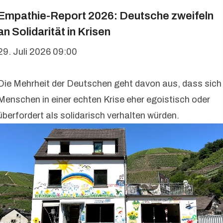
Empathie-Report 2026: Deutsche zweifeln
an Solidarität in Krisen
29. Juli 2026 09:00
Die Mehrheit der Deutschen geht davon aus, dass sich
Menschen in einer echten Krise eher egoistisch oder
überfordert als solidarisch verhalten würden.