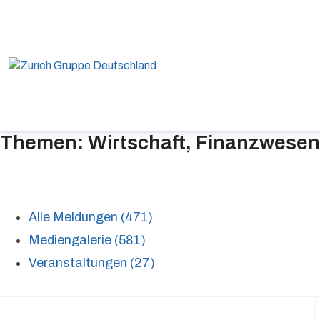
Themen: Wirtschaft, Finanzwesen
Alle Meldungen (471)
Mediengalerie (581)
Veranstaltungen (27)