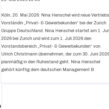
Köln, 20. Mai 2026: Nina Henschel wird neue Vertriebs
Vorständin „Privat- & Gewerbekunden“ bei der Zurich
Gruppe Deutschland. Nina Henschel startet am 1. Jun
2026 bei Zurich und wird zum 1. Juli 2026 den
Vorstandsbereich „Privat- & Gewerbekunden“ von
Ulrich Christmann übernehmen, der zum 30. Juni 202
planmäßig in den Ruhestand geht. Nina Henschel
gehört künftig dem deutschen Management B
e