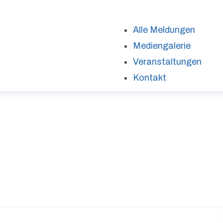
Alle Meldungen
Mediengalerie
Veranstaltungen
Kontakt