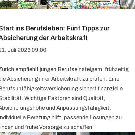
Start ins Berufsleben: Fünf Tipps zur
Absicherung der Arbeitskraft
21. Juli 2026 09:00
Zurich empfiehlt jungen Berufseinsteigern, frühzeitig
die Absicherung ihrer Arbeitskraft zu prüfen. Eine
Berufsunfähigkeitsversicherung sichert finanzielle
Stabilität. Wichtige Faktoren sind Qualität,
Absicherungshöhe und Anpassungsfähigkeit.
Individuelle Beratung hilft, passende Lösungen zu
finden und frühe Vorsorge zu schaffen.