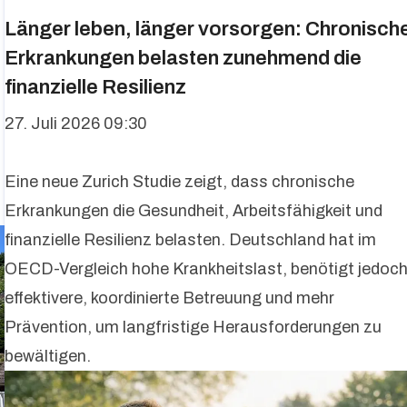
Länger leben, länger vorsorgen: Chronisch
Erkrankungen belasten zunehmend die
finanzielle Resilienz
27. Juli 2026 09:30
Eine neue Zurich Studie zeigt, dass chronische
Erkrankungen die Gesundheit, Arbeitsfähigkeit und
finanzielle Resilienz belasten. Deutschland hat im
OECD-Vergleich hohe Krankheitslast, benötigt jedoc
effektivere, koordinierte Betreuung und mehr
Prävention, um langfristige Herausforderungen zu
bewältigen.