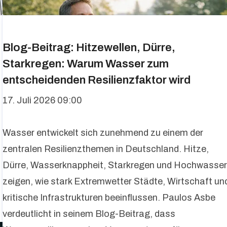
Blog-Beitrag: Hitzewellen, Dürre,
Starkregen: Warum Wasser zum
entscheidenden Resilienzfaktor wird
17. Juli 2026 09:00
Wasser entwickelt sich zunehmend zu einem der
zentralen Resilienzthemen in Deutschland. Hitze,
Dürre, Wasserknappheit, Starkregen und Hochwasse
zeigen, wie stark Extremwetter Städte, Wirtschaft un
kritische Infrastrukturen beeinflussen. Paulos Asbe
verdeutlicht in seinem Blog-Beitrag, dass